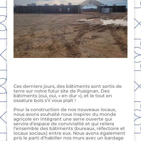
Ces derniers jours, des bâtiments sont sortis de
terre sur notre futur site de Pusignan. Des
bâtiments (oui, oui, « en dur »), et le tout en
ossature bois s’il vous plaît !
Pour la construction de nos nouveaux locaux,
nous avons souhaité nous inspirer du monde
agricole en intégrant une serre ouverte qui
servira d’espace de convivialité et qui reliera
l’ensemble des bâtiments (bureaux, réfectoire et
locaux sociaux) entre eux. Nous avons également
pris le parti d’habiller nos murs avec un bardage