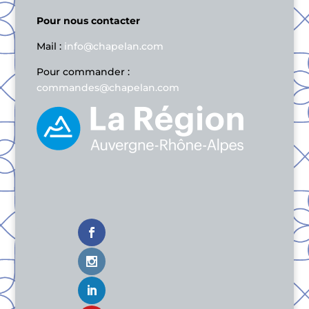
Pour nous contacter
Mail :
info@chapelan.com
Pour commander :
commandes@chapelan.com