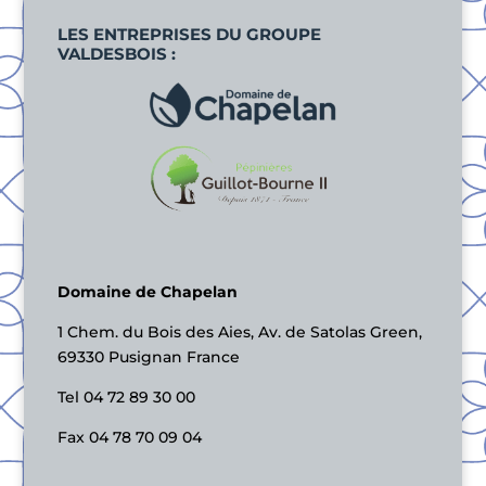
LES ENTREPRISES DU GROUPE
VALDESBOIS :
Domaine de Chapelan
1 Chem. du Bois des Aies, Av. de Satolas Green,
69330 Pusignan France
Tel 04 72 89 30 00
Fax 04 78 70 09 04