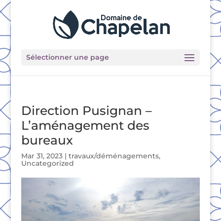
Sélectionner une page
Direction Pusignan –
L’aménagement des
bureaux
Mar 31, 2023
|
travaux/déménagements
,
Uncategorized