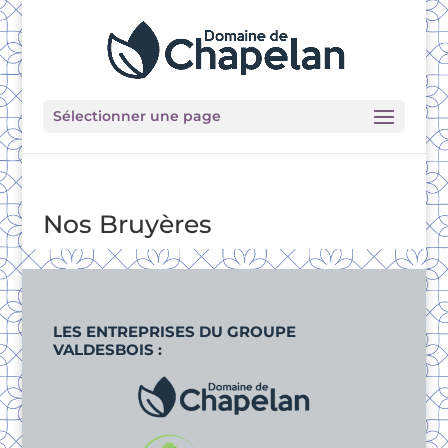
Sélectionner une page
Nos Bruyères
LES ENTREPRISES DU GROUPE
VALDESBOIS :