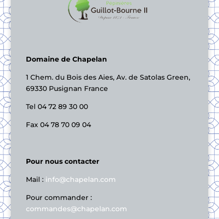
Domaine de Chapelan
1 Chem. du Bois des Aies, Av. de Satolas Green,
69330 Pusignan France
Tel 04 72 89 30 00
Fax 04 78 70 09 04
Pour nous contacter
Mail :
info@chapelan.com
Pour commander :
commandes@chapelan.com